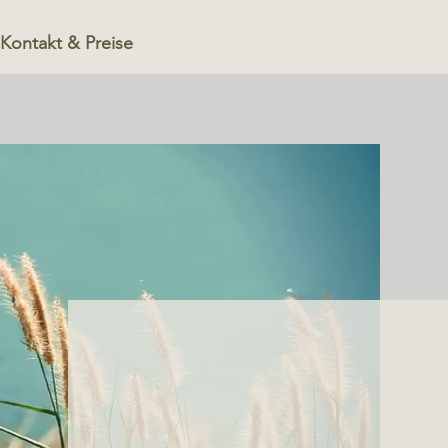
Kontakt & Preise