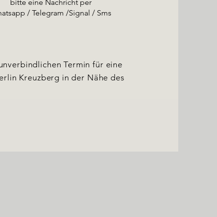
bitte eine Nachricht per
atsapp / Telegram /Signal / Sms
nverbindlichen Termin für eine
erlin Kreuzberg in der Nähe des