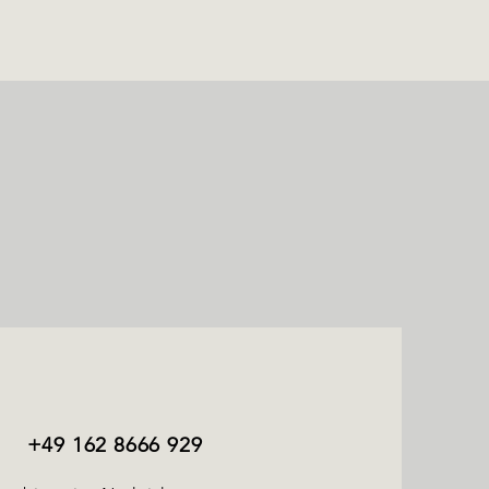
+49 162 8666 929