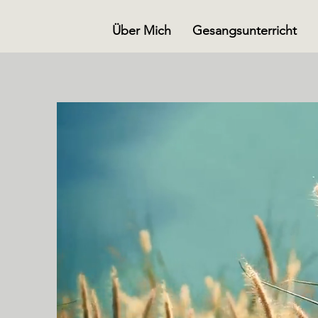
Über Mich
Gesangsunterricht